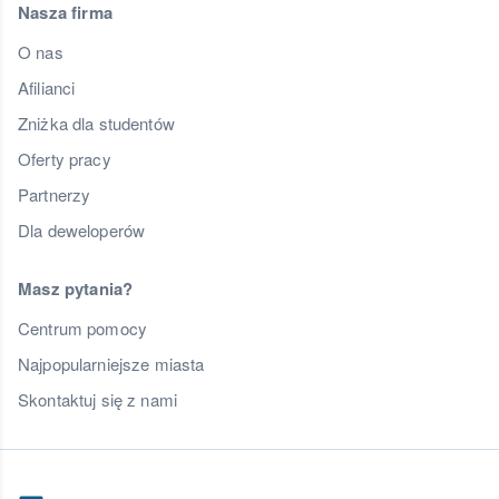
Nasza firma
O nas
Afilianci
Zniżka dla studentów
Oferty pracy
Partnerzy
Dla deweloperów
Masz pytania?
Centrum pomocy
Najpopularniejsze miasta
Skontaktuj się z nami