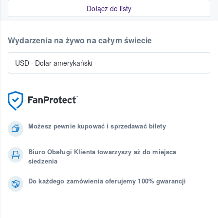
Dołącz do listy
Wydarzenia na żywo na całym świecie
USD
·
Dolar amerykański
Możesz pewnie kupować i sprzedawać bilety
Biuro Obsługi Klienta towarzyszy aż do miejsca
siedzenia
Do każdego zamówienia oferujemy 100% gwarancji