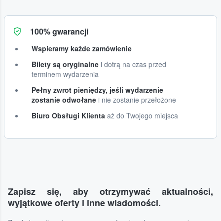
100% gwarancji
Wspieramy każde zamówienie
Bilety są oryginalne
i dotrą na czas przed
terminem wydarzenia
Pełny zwrot pieniędzy, jeśli wydarzenie
zostanie odwołane
i nie zostanie przełożone
Biuro Obsługi Klienta
aż do Twojego miejsca
Zapisz się, aby otrzymywać aktualności,
wyjątkowe oferty i inne wiadomości.