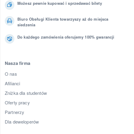
Możesz pewnie kupować i sprzedawać bilety
Biuro Obsługi Klienta towarzyszy aż do miejsca
siedzenia
Do każdego zamówienia oferujemy 100% gwarancji
Nasza firma
O nas
Afilianci
Zniżka dla studentów
Oferty pracy
Partnerzy
Dla deweloperów