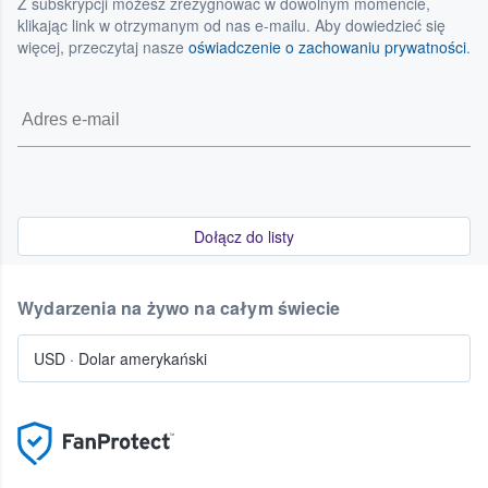
Z subskrypcji możesz zrezygnować w dowolnym momencie,
klikając link w otrzymanym od nas e-mailu. Aby dowiedzieć się
więcej, przeczytaj nasze
oświadczenie o zachowaniu prywatności
.
Dołącz do listy
Wydarzenia na żywo na całym świecie
USD
·
Dolar amerykański