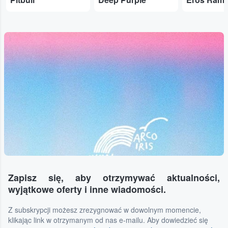
...
Zapisz się, aby otrzymywać aktualności,
wyjątkowe oferty i inne wiadomości.
Z subskrypcji możesz zrezygnować w dowolnym momencie,
klikając link w otrzymanym od nas e-mailu. Aby dowiedzieć się