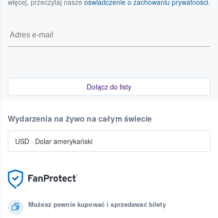
więcej, przeczytaj nasze
oświadczenie o zachowaniu prywatności
.
Dołącz do listy
Wydarzenia na żywo na całym świecie
USD
·
Dolar amerykański
Możesz pewnie kupować i sprzedawać bilety