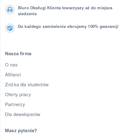
Biuro Obsługi Klienta towarzyszy aż do miejsca
siedzenia
Do każdego zamówienia oferujemy 100% gwarancji
Nasza firma
O nas
Afilianci
Zniżka dla studentów
Oferty pracy
Partnerzy
Dla deweloperów
Masz pytania?