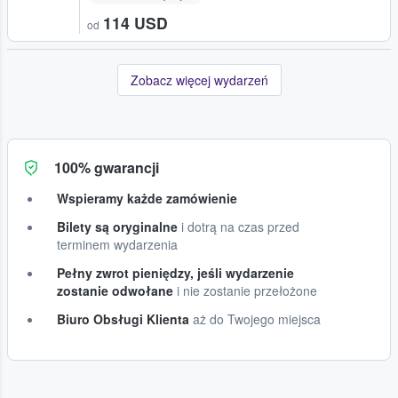
114 USD
od
Zobacz więcej wydarzeń
100% gwarancji
Wspieramy każde zamówienie
Bilety są oryginalne
i dotrą na czas przed
terminem wydarzenia
Pełny zwrot pieniędzy, jeśli wydarzenie
zostanie odwołane
i nie zostanie przełożone
Biuro Obsługi Klienta
aż do Twojego miejsca