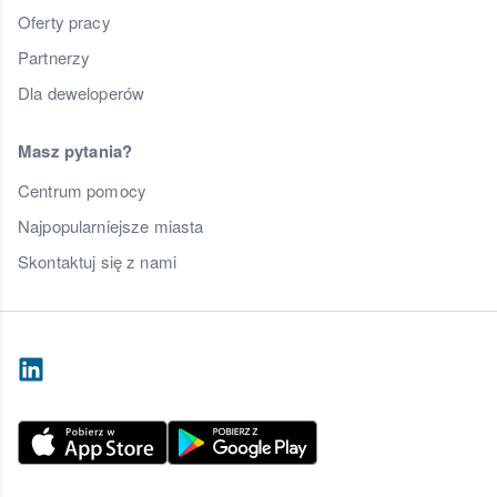
Oferty pracy
Partnerzy
Dla deweloperów
Masz pytania?
Centrum pomocy
Najpopularniejsze miasta
Skontaktuj się z nami