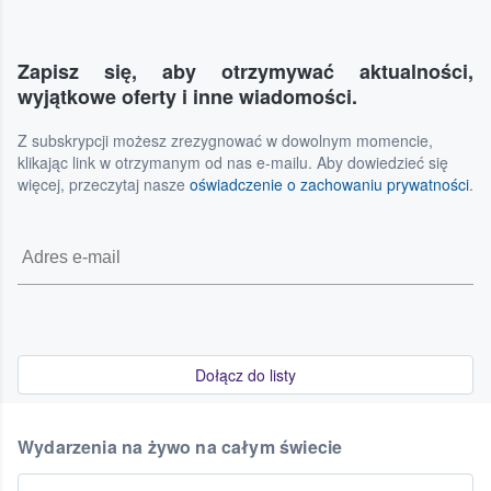
Zapisz się, aby otrzymywać aktualności,
wyjątkowe oferty i inne wiadomości.
Z subskrypcji możesz zrezygnować w dowolnym momencie,
klikając link w otrzymanym od nas e-mailu. Aby dowiedzieć się
więcej, przeczytaj nasze
oświadczenie o zachowaniu prywatności
.
Dołącz do listy
Wydarzenia na żywo na całym świecie