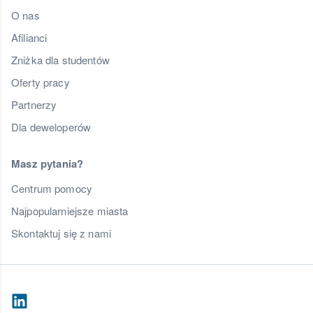
O nas
Afilianci
Zniżka dla studentów
Oferty pracy
Partnerzy
Dla deweloperów
Masz pytania?
Centrum pomocy
Najpopularniejsze miasta
Skontaktuj się z nami