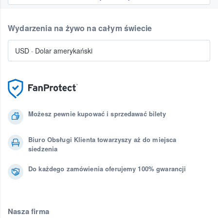
Wydarzenia na żywo na całym świecie
USD
·
Dolar amerykański
Możesz pewnie kupować i sprzedawać bilety
Biuro Obsługi Klienta towarzyszy aż do miejsca
siedzenia
Do każdego zamówienia oferujemy 100% gwarancji
Nasza firma