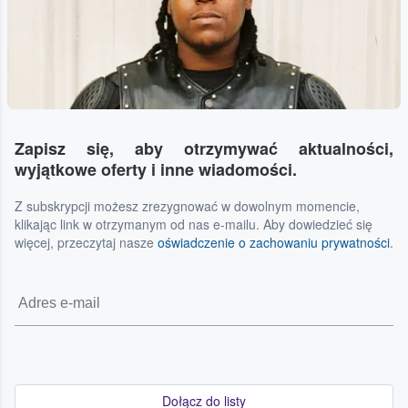
Zapisz się, aby otrzymywać aktualności,
wyjątkowe oferty i inne wiadomości.
Z subskrypcji możesz zrezygnować w dowolnym momencie,
klikając link w otrzymanym od nas e-mailu. Aby dowiedzieć się
więcej, przeczytaj nasze
oświadczenie o zachowaniu prywatności
.
Dołącz do listy