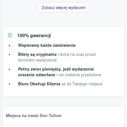
Zobacz więcej wydarzeń
100% gwarancji
Wspieramy każde zamówienie
Bilety są oryginalne
i dotrą na czas przed
terminem wydarzenia
Pełny zwrot pieniędzy, jeśli wydarzenie
zostanie odwołane
i nie zostanie przełożone
Biuro Obsługi Klienta
aż do Twojego miejsca
Miejsca na trasie Don Toliver