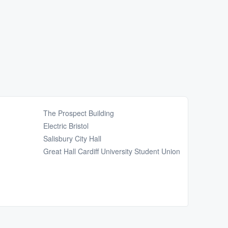
The Prospect Building
Electric Bristol
Salisbury City Hall
Great Hall Cardiff University Student Union