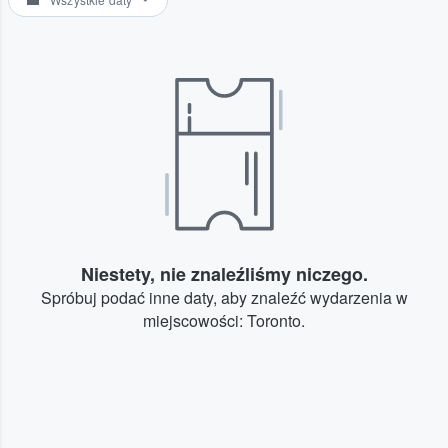
Niestety, nie znaleźliśmy niczego.
Spróbuj podać inne daty, aby znaleźć wydarzenia w
miejscowości: Toronto.