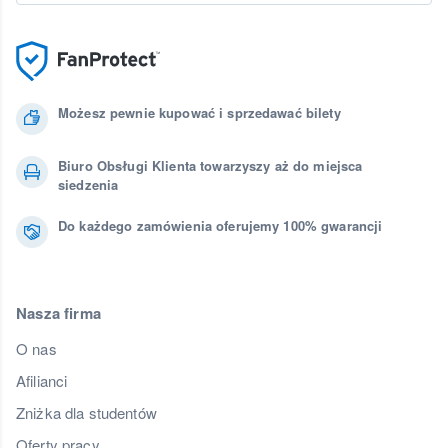
Możesz pewnie kupować i sprzedawać bilety
Biuro Obsługi Klienta towarzyszy aż do miejsca
siedzenia
Do każdego zamówienia oferujemy 100% gwarancji
Nasza firma
O nas
Afilianci
Zniżka dla studentów
Oferty pracy