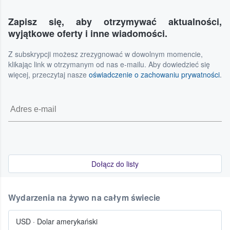
Zapisz się, aby otrzymywać aktualności,
wyjątkowe oferty i inne wiadomości.
Z subskrypcji możesz zrezygnować w dowolnym momencie,
klikając link w otrzymanym od nas e-mailu. Aby dowiedzieć się
więcej, przeczytaj nasze
oświadczenie o zachowaniu prywatności
.
Dołącz do listy
Wydarzenia na żywo na całym świecie
USD
·
Dolar amerykański