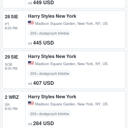
449 USD
od
Harry Styles New York
28 SIE
Madison Square Garden
,
New York, NY, US
PT.
8:00 PM
200+ dostępnych biletów
445 USD
od
Harry Styles New York
29 SIE
Madison Square Garden
,
New York, NY, US
SOB.
8:00 PM
200+ dostępnych biletów
407 USD
od
Harry Styles New York
2 WRZ
Madison Square Garden
,
New York, NY, US
ŚR.
8:00 PM
200+ dostępnych biletów
284 USD
od