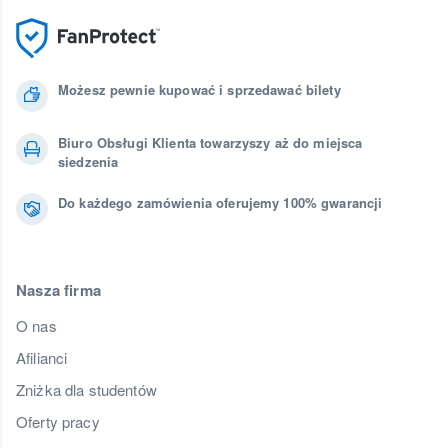
Możesz pewnie kupować i sprzedawać bilety
Biuro Obsługi Klienta towarzyszy aż do miejsca
siedzenia
Do każdego zamówienia oferujemy 100% gwarancji
Nasza firma
O nas
Afilianci
Zniżka dla studentów
Oferty pracy