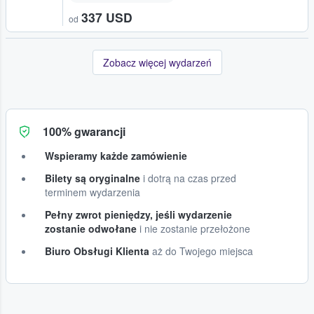
337 USD
od
Zobacz więcej wydarzeń
100% gwarancji
Wspieramy każde zamówienie
Bilety są oryginalne
i dotrą na czas przed
terminem wydarzenia
Pełny zwrot pieniędzy, jeśli wydarzenie
zostanie odwołane
i nie zostanie przełożone
Biuro Obsługi Klienta
aż do Twojego miejsca