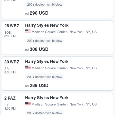
200+ dostępnych biletów
296 USD
od
Harry Styles New York
26 WRZ
Madison Square Garden
,
New York, NY, US
SOB.
8:00 PM
200+ dostępnych biletów
308 USD
od
Harry Styles New York
30 WRZ
Madison Square Garden
,
New York, NY, US
ŚR.
8:00 PM
200+ dostępnych biletów
289 USD
od
Harry Styles New York
2 PAŹ
Madison Square Garden
,
New York, NY, US
PT.
8:00 PM
200+ dostępnych biletów