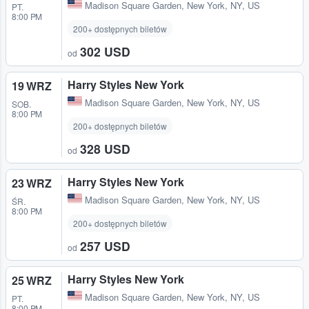
Madison Square Garden
,
New York, NY, US
PT.
8:00 PM
200+ dostępnych biletów
302 USD
od
Harry Styles New York
19 WRZ
Madison Square Garden
,
New York, NY, US
SOB.
8:00 PM
200+ dostępnych biletów
328 USD
od
Harry Styles New York
23 WRZ
Madison Square Garden
,
New York, NY, US
ŚR.
8:00 PM
200+ dostępnych biletów
257 USD
od
Harry Styles New York
25 WRZ
Madison Square Garden
,
New York, NY, US
PT.
8:00 PM