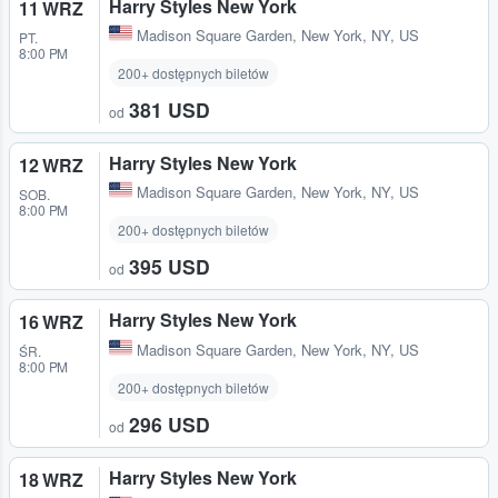
Harry Styles New York
11 WRZ
Madison Square Garden
,
New York, NY, US
PT.
8:00 PM
200+ dostępnych biletów
381 USD
od
Harry Styles New York
12 WRZ
Madison Square Garden
,
New York, NY, US
SOB.
8:00 PM
200+ dostępnych biletów
395 USD
od
Harry Styles New York
16 WRZ
Madison Square Garden
,
New York, NY, US
ŚR.
8:00 PM
200+ dostępnych biletów
296 USD
od
Harry Styles New York
18 WRZ