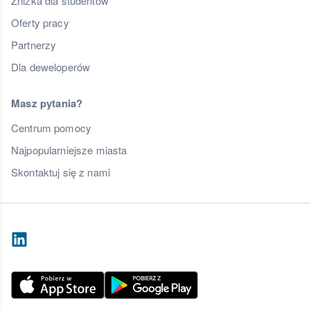
Zniżka dla studentów
Oferty pracy
Partnerzy
Dla deweloperów
Masz pytania?
Centrum pomocy
Najpopularniejsze miasta
Skontaktuj się z nami