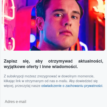
Zapisz się, aby otrzymywać aktualności,
wyjątkowe oferty i inne wiadomości.
Z subskrypcji możesz zrezygnować w dowolnym momencie,
klikając link w otrzymanym od nas e-mailu. Aby dowiedzieć się
więcej, przeczytaj nasze
oświadczenie o zachowaniu prywatności
.