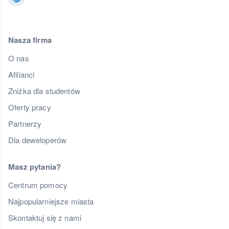
Nasza firma
O nas
Afilianci
Zniżka dla studentów
Oferty pracy
Partnerzy
Dla deweloperów
Masz pytania?
Centrum pomocy
Najpopularniejsze miasta
Skontaktuj się z nami