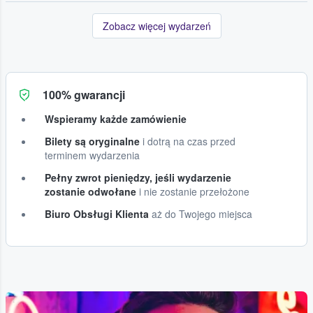
Zobacz więcej wydarzeń
100% gwarancji
Wspieramy każde zamówienie
Bilety są oryginalne
i dotrą na czas przed
terminem wydarzenia
Pełny zwrot pieniędzy, jeśli wydarzenie
zostanie odwołane
i nie zostanie przełożone
Biuro Obsługi Klienta
aż do Twojego miejsca
...