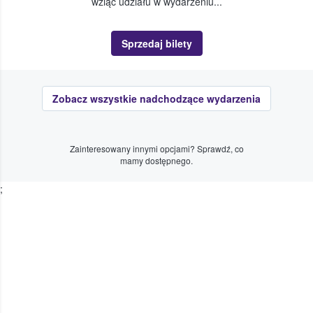
wziąć udziału w wydarzeniu...
Sprzedaj bilety
Zobacz wszystkie nadchodzące wydarzenia
Zainteresowany innymi opcjami? Sprawdź, co
mamy dostępnego.
;