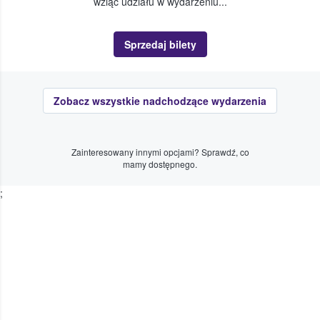
wziąć udziału w wydarzeniu...
Sprzedaj bilety
Zobacz wszystkie nadchodzące wydarzenia
Zainteresowany innymi opcjami? Sprawdź, co
mamy dostępnego.
;