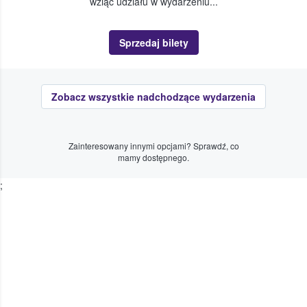
wziąć udziału w wydarzeniu...
Sprzedaj bilety
Zobacz wszystkie nadchodzące wydarzenia
Zainteresowany innymi opcjami? Sprawdź, co
mamy dostępnego.
;