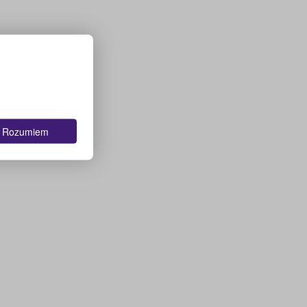
Rozumiem