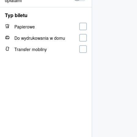
opłatami
Typ biletu
Papierowe
Do wydrukowania w domu
Transfer mobilny