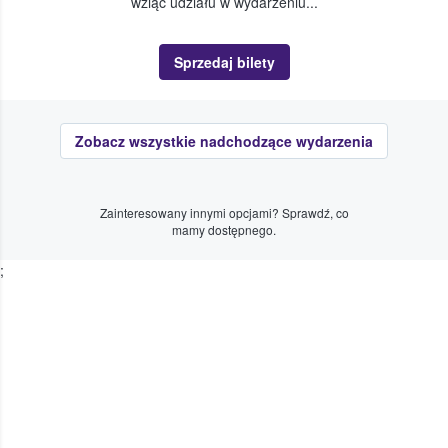
wziąć udziału w wydarzeniu...
Sprzedaj bilety
Zobacz wszystkie nadchodzące wydarzenia
Zainteresowany innymi opcjami? Sprawdź, co
mamy dostępnego.
;