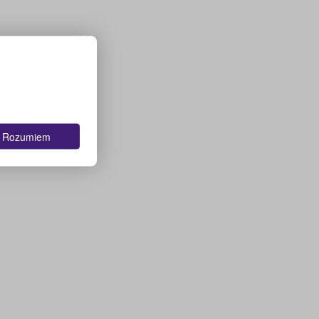
Rozumiem