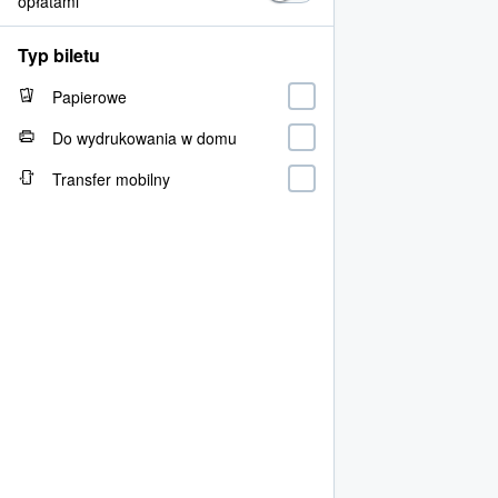
opłatami
Typ biletu
Papierowe
Do wydrukowania w domu
Transfer mobilny