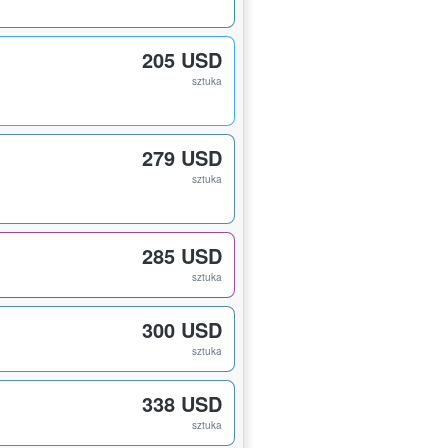
205 USD
sztuka
279 USD
sztuka
285 USD
sztuka
300 USD
sztuka
338 USD
sztuka