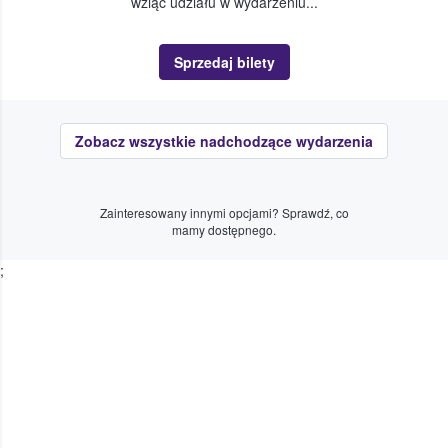
wziąć udziału w wydarzeniu...
Sprzedaj bilety
Zobacz wszystkie nadchodzące wydarzenia
Zainteresowany innymi opcjami? Sprawdź, co
mamy dostępnego.
;