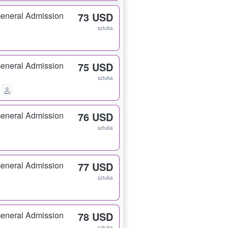
eneral Admission
73 USD
sztuka
eneral Admission
75 USD
sztuka
eneral Admission
76 USD
sztuka
eneral Admission
77 USD
sztuka
eneral Admission
78 USD
sztuka