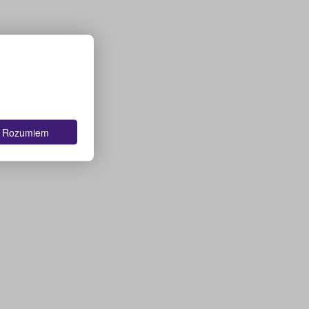
Rozumiem