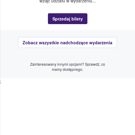
wziąć udziału w wydarzeniu...
Sprzedaj bilety
Zobacz wszystkie nadchodzące wydarzenia
Zainteresowany innymi opcjami? Sprawdź, co
mamy dostępnego.
;