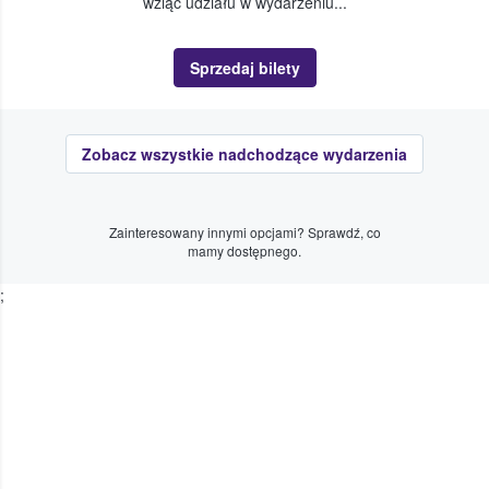
wziąć udziału w wydarzeniu...
Sprzedaj bilety
Zobacz wszystkie nadchodzące wydarzenia
Zainteresowany innymi opcjami? Sprawdź, co
mamy dostępnego.
;