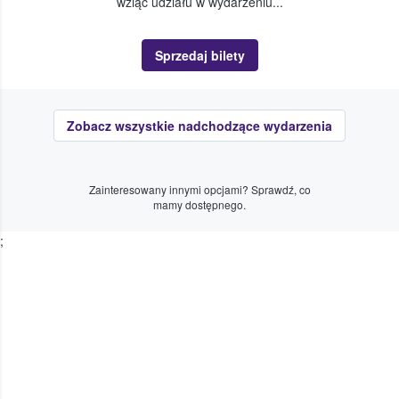
wziąć udziału w wydarzeniu...
Sprzedaj bilety
Zobacz wszystkie nadchodzące wydarzenia
Zainteresowany innymi opcjami? Sprawdź, co
mamy dostępnego.
;