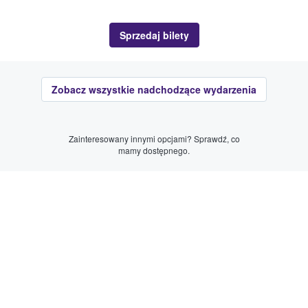
Sprzedaj bilety
Zobacz wszystkie nadchodzące wydarzenia
Zainteresowany innymi opcjami? Sprawdź, co
mamy dostępnego.