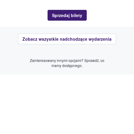
Sprzedaj bilety
Zobacz wszystkie nadchodzące wydarzenia
Zainteresowany innymi opcjami? Sprawdź, co
mamy dostępnego.