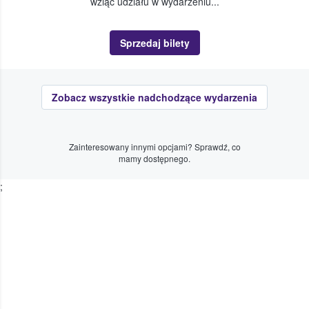
wziąć udziału w wydarzeniu...
Sprzedaj bilety
Zobacz wszystkie nadchodzące wydarzenia
Zainteresowany innymi opcjami? Sprawdź, co
mamy dostępnego.
;