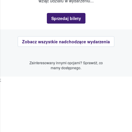
wziąć udziału w wydarzeniu...
Sprzedaj bilety
Zobacz wszystkie nadchodzące wydarzenia
Zainteresowany innymi opcjami? Sprawdź, co
mamy dostępnego.
;