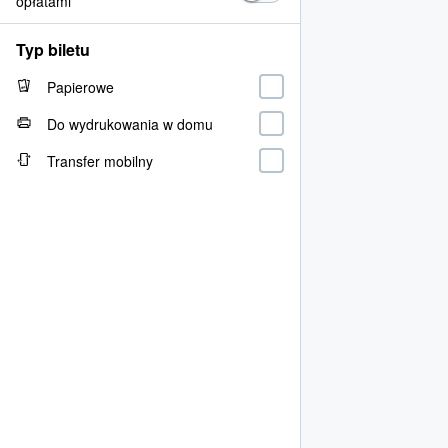
opłatami
Typ biletu
Papierowe
Do wydrukowania w domu
Transfer mobilny