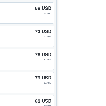
68 USD
sztuka
73 USD
sztuka
76 USD
sztuka
79 USD
sztuka
82 USD
sztuka