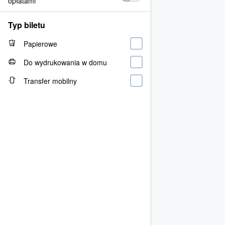
opłatami
Typ biletu
Papierowe
Do wydrukowania w domu
Transfer mobilny