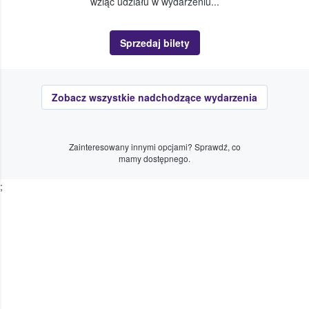
wziąć udziału w wydarzeniu...
Sprzedaj bilety
Zobacz wszystkie nadchodzące wydarzenia
Zainteresowany innymi opcjami? Sprawdź, co
mamy dostępnego.
;