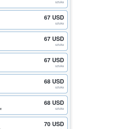
sztuka
67 USD
sztuka
67 USD
sztuka
67 USD
sztuka
68 USD
sztuka
68 USD
ów
sztuka
70 USD