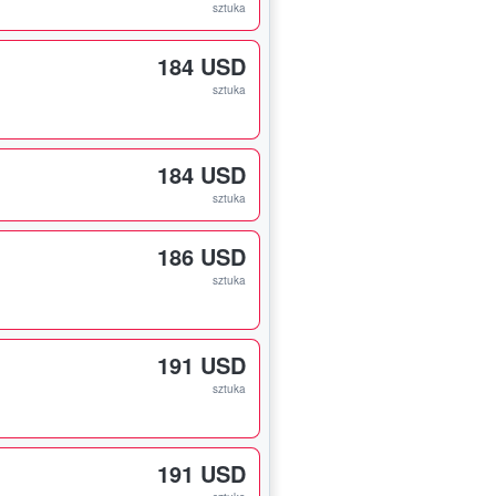
sztuka
184 USD
sztuka
184 USD
sztuka
186 USD
sztuka
191 USD
sztuka
191 USD