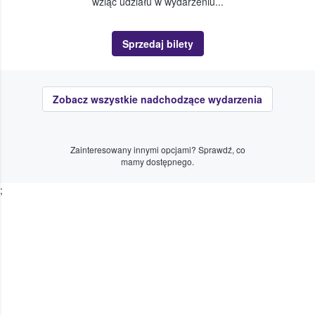
wziąć udziału w wydarzeniu...
Sprzedaj bilety
Zobacz wszystkie nadchodzące wydarzenia
Zainteresowany innymi opcjami? Sprawdź, co
mamy dostępnego.
;