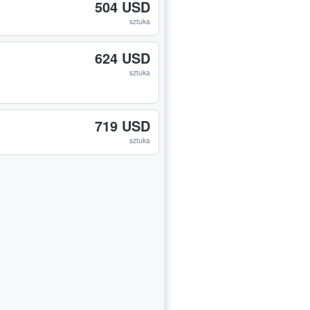
504 USD
sztuka
624 USD
sztuka
719 USD
sztuka