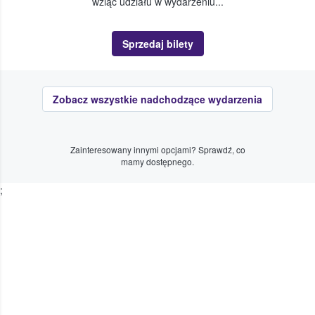
wziąć udziału w wydarzeniu...
Sprzedaj bilety
Zobacz wszystkie nadchodzące wydarzenia
Zainteresowany innymi opcjami? Sprawdź, co
mamy dostępnego.
;