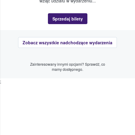
wziąć udziału w wydarzeniu...
Sprzedaj bilety
Zobacz wszystkie nadchodzące wydarzenia
Zainteresowany innymi opcjami? Sprawdź, co
mamy dostępnego.
;