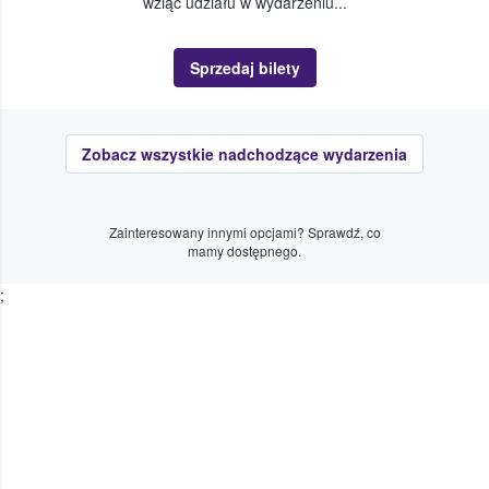
wziąć udziału w wydarzeniu...
Sprzedaj bilety
Zobacz wszystkie nadchodzące wydarzenia
Zainteresowany innymi opcjami? Sprawdź, co
mamy dostępnego.
;