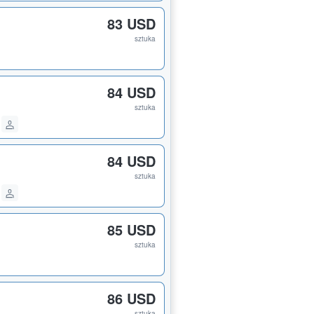
83 USD
sztuka
84 USD
sztuka
84 USD
sztuka
85 USD
sztuka
86 USD
sztuka