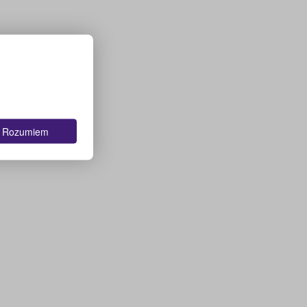
Rozumiem