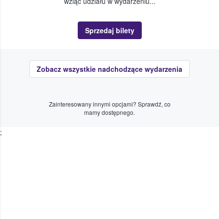
wziąć udziału w wydarzeniu...
Sprzedaj bilety
Zobacz wszystkie nadchodzące wydarzenia
Zainteresowany innymi opcjami? Sprawdź, co
mamy dostępnego.
;