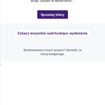
wziąć udziału w wydarzeniu...
Sprzedaj bilety
Zobacz wszystkie nadchodzące wydarzenia
Zainteresowany innymi opcjami? Sprawdź, co
mamy dostępnego.
;