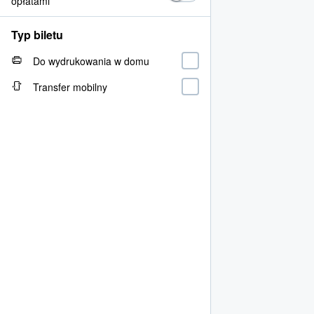
opłatami
Typ biletu
Do wydrukowania w domu
Transfer mobilny