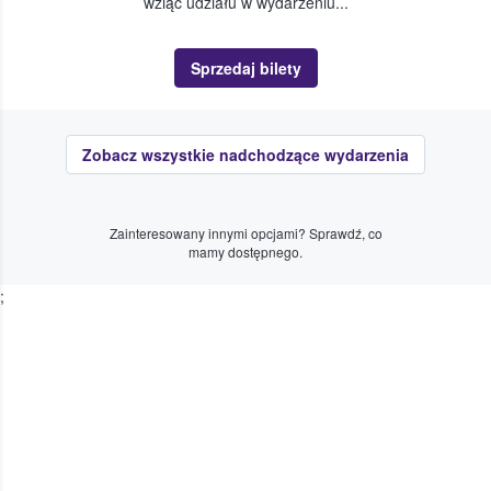
wziąć udziału w wydarzeniu...
Sprzedaj bilety
Zobacz wszystkie nadchodzące wydarzenia
Zainteresowany innymi opcjami? Sprawdź, co
mamy dostępnego.
;