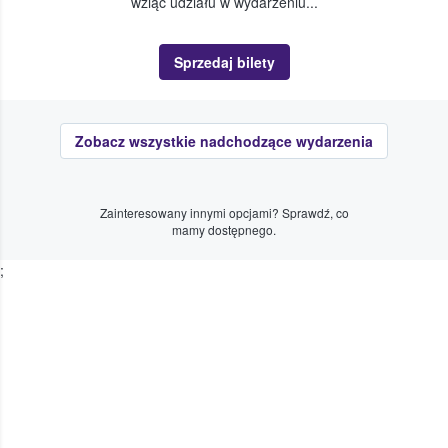
wziąć udziału w wydarzeniu...
Sprzedaj bilety
Zobacz wszystkie nadchodzące wydarzenia
Zainteresowany innymi opcjami? Sprawdź, co
mamy dostępnego.
;