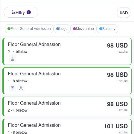
Filtry
USD
1
Floor General Admission
Loge
Mezzanine
Balcony
Floor General Admission
98 USD
2 - 4 biletów
sztuka
Floor General Admission
98 USD
1 - 8 biletów
sztuka
Floor General Admission
98 USD
2 - 4 biletów
sztuka
Floor General Admission
101 USD
1 - 8 biletów
sztuka