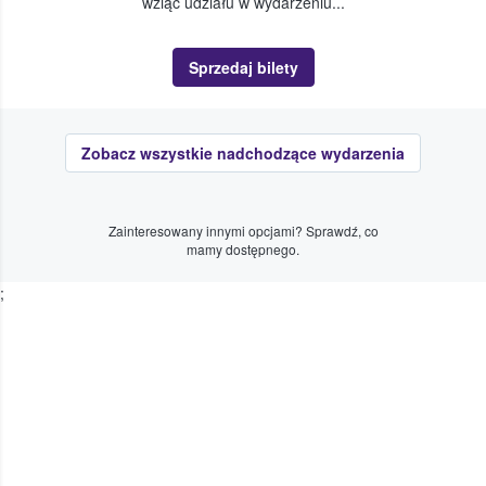
wziąć udziału w wydarzeniu...
Sprzedaj bilety
Zobacz wszystkie nadchodzące wydarzenia
Zainteresowany innymi opcjami? Sprawdź, co
mamy dostępnego.
;