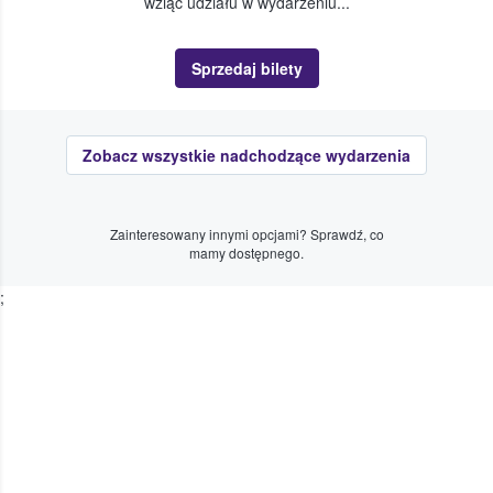
wziąć udziału w wydarzeniu...
Sprzedaj bilety
Zobacz wszystkie nadchodzące wydarzenia
Zainteresowany innymi opcjami? Sprawdź, co
mamy dostępnego.
;